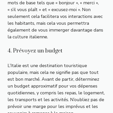
mots de base tels que « bonjour », « merci »,
« s’il vous plaît » et « excusez-moi ». Non
seulement cela facilitera vos interactions avec
les habitants, mais cela vous permettra
également de vous immerger davantage dans
la culture italienne.
4. Prévoyez un budget
L’Italie est une destination touristique
populaire, mais cela ne signifie pas que tout
est bon marché. Avant de partir, déterminez
un budget approximatif pour vos dépenses
quotidiennes, y compris les repas, le logement,
les transports et les activités. N’oubliez pas de
prévoir une marge pour les imprévus et les