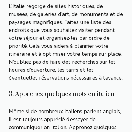
L’Italie regorge de sites historiques, de
musées, de galeries d’art, de monuments et de
paysages magnifiques. Faites une liste des
endroits que vous souhaitez visiter pendant
votre séjour et organisez-les par ordre de
priorité. Cela vous aidera à planifier votre
itinéraire et à optimiser votre temps sur place.
N’oubliez pas de faire des recherches sur les
heures d’ouverture, les tarifs et les
éventuelles réservations nécessaires à l’avance.
3. Apprenez quelques mots en italien
Même si de nombreux Italiens parlent anglais,
il est toujours apprécié d’essayer de
communiquer en italien. Apprenez quelques