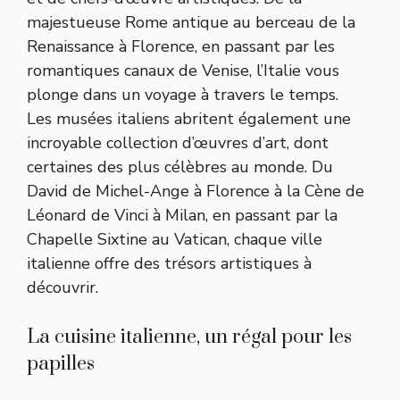
majestueuse Rome antique au berceau de la
Renaissance à Florence, en passant par les
romantiques canaux de Venise, l’Italie vous
plonge dans un voyage à travers le temps.
Les musées italiens abritent également une
incroyable collection d’œuvres d’art, dont
certaines des plus célèbres au monde. Du
David de Michel-Ange à Florence à la Cène de
Léonard de Vinci à Milan, en passant par la
Chapelle Sixtine au Vatican, chaque ville
italienne offre des trésors artistiques à
découvrir.
La cuisine italienne, un régal pour les
papilles