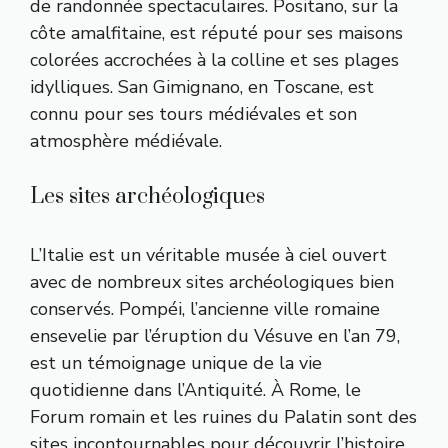
de randonnée spectaculaires. Positano, sur la
côte amalfitaine, est réputé pour ses maisons
colorées accrochées à la colline et ses plages
idylliques. San Gimignano, en Toscane, est
connu pour ses tours médiévales et son
atmosphère médiévale.
Les sites archéologiques
L’Italie est un véritable musée à ciel ouvert
avec de nombreux sites archéologiques bien
conservés. Pompéi, l’ancienne ville romaine
ensevelie par l’éruption du Vésuve en l’an 79,
est un témoignage unique de la vie
quotidienne dans l’Antiquité. À Rome, le
Forum romain et les ruines du Palatin sont des
sites incontournables pour découvrir l’histoire