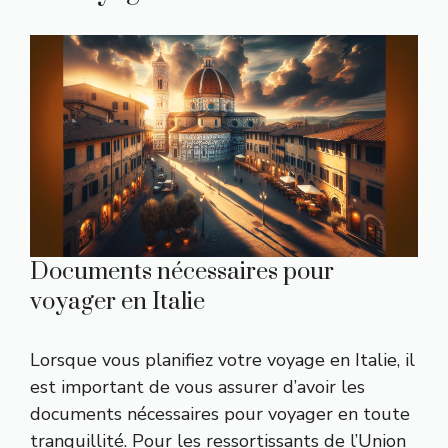
Documents nécessaires pour
voyager en Italie
Lorsque vous planifiez votre voyage en Italie, il
est important de vous assurer d’avoir les
documents nécessaires pour voyager en toute
tranquillité. Pour les ressortissants de l’Union