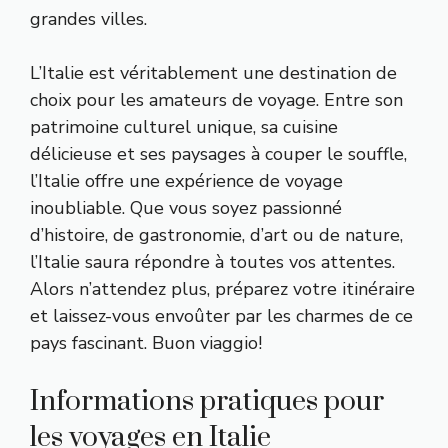
grandes villes.
L’Italie est véritablement une destination de
choix pour les amateurs de voyage. Entre son
patrimoine culturel unique, sa cuisine
délicieuse et ses paysages à couper le souffle,
l’Italie offre une expérience de voyage
inoubliable. Que vous soyez passionné
d’histoire, de gastronomie, d’art ou de nature,
l’Italie saura répondre à toutes vos attentes.
Alors n’attendez plus, préparez votre itinéraire
et laissez-vous envoûter par les charmes de ce
pays fascinant. Buon viaggio!
Informations pratiques pour
les voyages en Italie