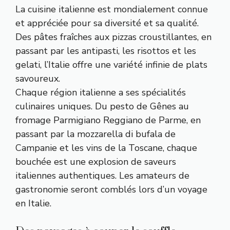
La cuisine italienne est mondialement connue
et appréciée pour sa diversité et sa qualité.
Des pâtes fraîches aux pizzas croustillantes, en
passant par les antipasti, les risottos et les
gelati, l’Italie offre une variété infinie de plats
savoureux.
Chaque région italienne a ses spécialités
culinaires uniques. Du pesto de Gênes au
fromage Parmigiano Reggiano de Parme, en
passant par la mozzarella di bufala de
Campanie et les vins de la Toscane, chaque
bouchée est une explosion de saveurs
italiennes authentiques. Les amateurs de
gastronomie seront comblés lors d’un voyage
en Italie.