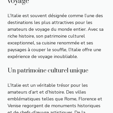
voyage
L’Italie est souvent désignée comme l’une des
destinations les plus attractives pour les
amateurs de voyage du monde entier. Avec sa
riche histoire, son patrimoine culturel
exceptionnel, sa cuisine renommée et ses
paysages à couper le souffle, l’Italie offre une
expérience de voyage inoubliable.
Un patrimoine culturel unique
L’Italie est un véritable trésor pour les
amateurs d’art et d’histoire. Des villes
emblématiques telles que Rome, Florence et
Venise regorgent de monuments historiques
et de chefs-d’œuvre artistiques. De la