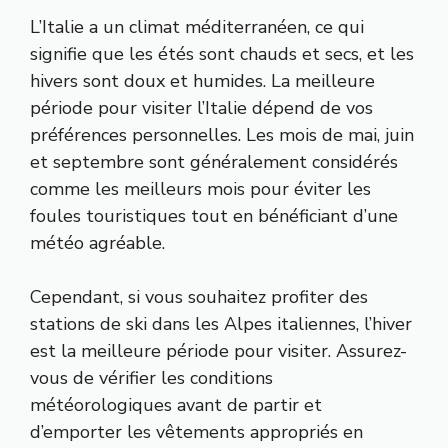
L’Italie a un climat méditerranéen, ce qui
signifie que les étés sont chauds et secs, et les
hivers sont doux et humides. La meilleure
période pour visiter l’Italie dépend de vos
préférences personnelles. Les mois de mai, juin
et septembre sont généralement considérés
comme les meilleurs mois pour éviter les
foules touristiques tout en bénéficiant d’une
météo agréable.
Cependant, si vous souhaitez profiter des
stations de ski dans les Alpes italiennes, l’hiver
est la meilleure période pour visiter. Assurez-
vous de vérifier les conditions
météorologiques avant de partir et
d’emporter les vêtements appropriés en