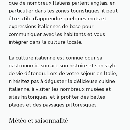
que de nombreux Italiens parlent anglais, en
particulier dans les zones touristiques, il peut
être utile d’apprendre quelques mots et
expressions italiennes de base pour
communiquer avec les habitants et vous
intégrer dans la culture locale.
La culture italienne est connue pour sa
gastronomie, son art, son histoire et son style
de vie détendu. Lors de votre séjour en Italie,
n’hésitez pas à déguster la délicieuse cuisine
italienne, à visiter les nombreux musées et
sites historiques, et à profiter des belles
plages et des paysages pittoresques.
Météo et saisonnalité