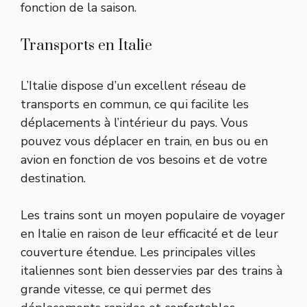
fonction de la saison.
Transports en Italie
L’Italie dispose d’un excellent réseau de
transports en commun, ce qui facilite les
déplacements à l’intérieur du pays. Vous
pouvez vous déplacer en train, en bus ou en
avion en fonction de vos besoins et de votre
destination.
Les trains sont un moyen populaire de voyager
en Italie en raison de leur efficacité et de leur
couverture étendue. Les principales villes
italiennes sont bien desservies par des trains à
grande vitesse, ce qui permet des