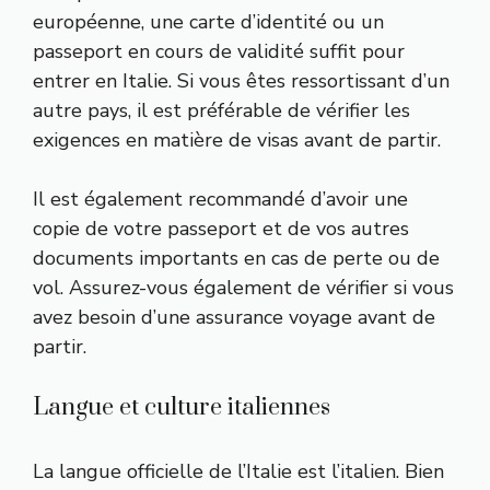
européenne, une carte d’identité ou un
passeport en cours de validité suffit pour
entrer en Italie. Si vous êtes ressortissant d’un
autre pays, il est préférable de vérifier les
exigences en matière de visas avant de partir.
Il est également recommandé d’avoir une
copie de votre passeport et de vos autres
documents importants en cas de perte ou de
vol. Assurez-vous également de vérifier si vous
avez besoin d’une assurance voyage avant de
partir.
Langue et culture italiennes
La langue officielle de l’Italie est l’italien. Bien