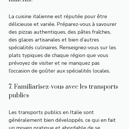
La cuisine italienne est réputée pour être
délicieuse et variée. Préparez-vous à savourer
des pizzas authentiques, des pâtes fraîches,
des glaces artisanales et bien d’autres
spécialités culinaires. Renseignez-vous sur les
plats typiques de chaque région que vous
prévoyez de visiter et ne manquez pas
l’occasion de goûter aux spécialités locales.
7. Familiarisez-vous avec les transports
publics
Les transports publics en Italie sont
généralement bien développés, ce qui en fait
un moyen pratique et abordable de se