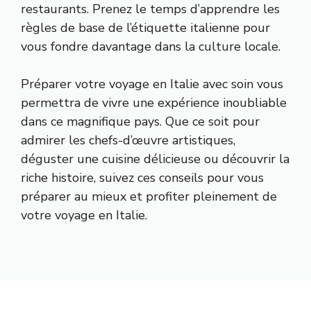
restaurants. Prenez le temps d’apprendre les
règles de base de l’étiquette italienne pour
vous fondre davantage dans la culture locale.
Préparer votre voyage en Italie avec soin vous
permettra de vivre une expérience inoubliable
dans ce magnifique pays. Que ce soit pour
admirer les chefs-d’œuvre artistiques,
déguster une cuisine délicieuse ou découvrir la
riche histoire, suivez ces conseils pour vous
préparer au mieux et profiter pleinement de
votre voyage en Italie.