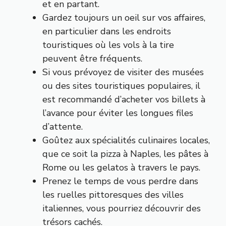
et en partant.
Gardez toujours un oeil sur vos affaires,
en particulier dans les endroits
touristiques où les vols à la tire
peuvent être fréquents.
Si vous prévoyez de visiter des musées
ou des sites touristiques populaires, il
est recommandé d’acheter vos billets à
l’avance pour éviter les longues files
d’attente.
Goûtez aux spécialités culinaires locales,
que ce soit la pizza à Naples, les pâtes à
Rome ou les gelatos à travers le pays.
Prenez le temps de vous perdre dans
les ruelles pittoresques des villes
italiennes, vous pourriez découvrir des
trésors cachés.