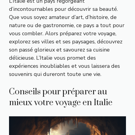
L’Italie est un pays regorgeant
d’incontournables pour découvrir sa beauté.
Que vous soyez amateur d’art, d’histoire, de
nature ou de gastronomie, ce pays a tout pour
vous combler. Alors préparez votre voyage,
explorez ses villes et ses paysages, découvrez
son passé glorieux et savourez sa cuisine
délicieuse. L’Italie vous promet des
expériences inoubliables et vous laissera des
souvenirs qui dureront toute une vie.
Conseils pour préparer au
mieux votre voyage en Italie