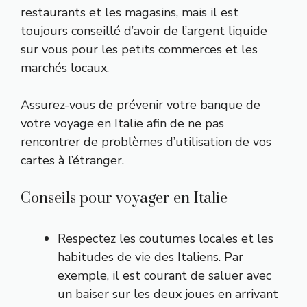
restaurants et les magasins, mais il est
toujours conseillé d’avoir de l’argent liquide
sur vous pour les petits commerces et les
marchés locaux.
Assurez-vous de prévenir votre banque de
votre voyage en Italie afin de ne pas
rencontrer de problèmes d’utilisation de vos
cartes à l’étranger.
Conseils pour voyager en Italie
Respectez les coutumes locales et les
habitudes de vie des Italiens. Par
exemple, il est courant de saluer avec
un baiser sur les deux joues en arrivant