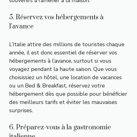
souvenirs à ramener à la maison.
5. Réservez vos hébergements à
l’avance
L’Italie attire des millions de touristes chaque
année, il est donc essentiel de réserver vos
hébergements à l’avance, surtout si vous
voyagez pendant la haute saison. Que vous
choisissiez un hôtel, une location de vacances
ou un Bed & Breakfast, réservez votre
hébergement dès que possible pour bénéficier
des meilleurs tarifs et éviter les mauvaises
surprises.
6. Préparez-vous à la gastronomie
italienne