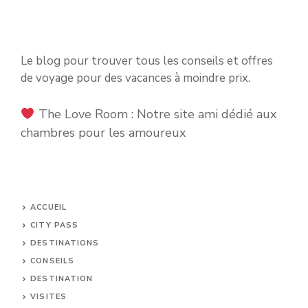
Le blog pour trouver tous les conseils et offres
de voyage pour des vacances à moindre prix.
The Love Room
: Notre site ami dédié aux
chambres pour les amoureux
ACCUEIL
CITY PASS
DESTINATIONS
CONSEILS
DESTINATION
VISITES