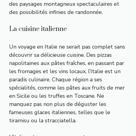
des paysages montagneux spectaculaires et
des possibilités infinies de randonnée.
La cuisine italienne
Un voyage en Italie ne serait pas complet sans
découvrir sa délicieuse cuisine. Des pizzas
napolitaines aux pâtes fraîches, en passant par
les fromages et les vins locaux, l’Italie est un
paradis culinaire. Chaque région a ses
spécialités, comme les pâtes aux fruits de mer
en Sicile ou les truffes en Toscane. Ne
manquez pas non plus de déguster les
fameuses glaces italiennes, telles que le
tiramisu ou la stracciatella.