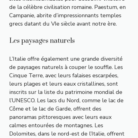
de la célèbre civilisation romaine. Paestum, en
Campanie, abrite d’impressionnants temples
grecs datant du VIe siècle avant notre ère.
Les paysages naturels
L’Italie offre également une grande diversité
de paysages naturels à couper le souffle. Les
Cinque Terre, avec leurs falaises escarpées,
leurs plages et leurs eaux cristallines, sont
inscrits sur la liste du patrimoine mondial de
l’UNESCO. Les lacs du Nord, comme le lac de
Côme et le lac de Garde, offrent des
panoramas pittoresques avec leurs eaux
calmes entourées de montagnes. Les
Dolomites, dans le nord-est de l’Italie, offrent