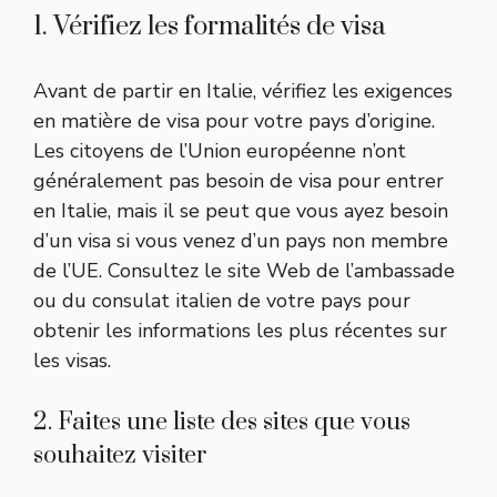
1. Vérifiez les formalités de visa
Avant de partir en Italie, vérifiez les exigences
en matière de visa pour votre pays d’origine.
Les citoyens de l’Union européenne n’ont
généralement pas besoin de visa pour entrer
en Italie, mais il se peut que vous ayez besoin
d’un visa si vous venez d’un pays non membre
de l’UE. Consultez le site Web de l’ambassade
ou du consulat italien de votre pays pour
obtenir les informations les plus récentes sur
les visas.
2. Faites une liste des sites que vous
souhaitez visiter