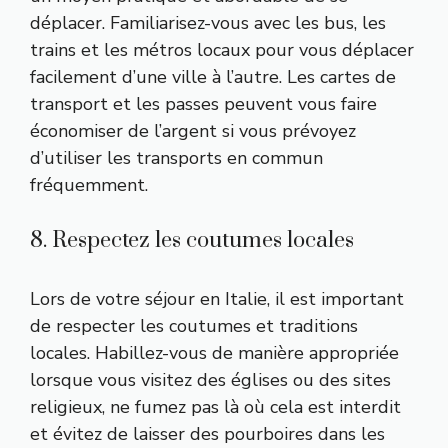
déplacer. Familiarisez-vous avec les bus, les
trains et les métros locaux pour vous déplacer
facilement d’une ville à l’autre. Les cartes de
transport et les passes peuvent vous faire
économiser de l’argent si vous prévoyez
d’utiliser les transports en commun
fréquemment.
8. Respectez les coutumes locales
Lors de votre séjour en Italie, il est important
de respecter les coutumes et traditions
locales. Habillez-vous de manière appropriée
lorsque vous visitez des églises ou des sites
religieux, ne fumez pas là où cela est interdit
et évitez de laisser des pourboires dans les