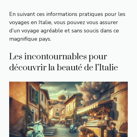
En suivant ces informations pratiques pour les
voyages en Italie, vous pouvez vous assurer
d’un voyage agréable et sans soucis dans ce
magnifique pays.
Les incontournables pour
découvrir la beauté de l’Italie