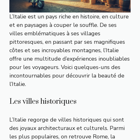
L’Italie est un pays riche en histoire, en culture
et en paysages à couper le souffle. De ses
villes emblématiques à ses villages
pittoresques, en passant par ses magnifiques
côtes et ses incroyables montagnes, l’Italie
offre une multitude d’expériences inoubliables
pour les voyageurs. Voici quelques-uns des
incontournables pour découvrir la beauté de
l’Italie.
Les villes historiques
L’Italie regorge de villes historiques qui sont
des joyaux architecturaux et culturels. Parmi
les plus populaires, on retrouve Rome, la