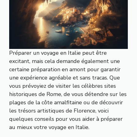
Préparer un voyage en Italie peut être
excitant, mais cela demande également une
certaine préparation en amont pour garantir
une expérience agréable et sans tracas. Que
vous prévoyiez de visiter les célèbres sites
historiques de Rome, de vous détendre sur les
plages de la côte amalfitaine ou de découvrir
les trésors artistiques de Florence, voici
quelques conseils pour vous aider à préparer
au mieux votre voyage en Italie.