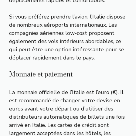
déplacements rapides et confortables.
Si vous préférez prendre l’avion, l’Italie dispose
de nombreux aéroports internationaux. Les
compagnies aériennes low-cost proposent
également des vols intérieurs abordables, ce
qui peut être une option intéressante pour se
déplacer rapidement dans le pays.
Monnaie et paiement
La monnaie officielle de l’Italie est l’euro (€). Il
est recommandé de changer votre devise en
euros avant votre départ ou d’utiliser des
distributeurs automatiques de billets une fois
arrivé en Italie. Les cartes de crédit sont
largement acceptées dans les hôtels, les