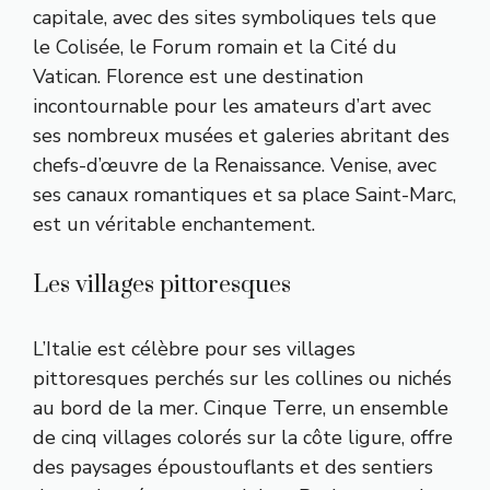
capitale, avec des sites symboliques tels que
le Colisée, le Forum romain et la Cité du
Vatican. Florence est une destination
incontournable pour les amateurs d’art avec
ses nombreux musées et galeries abritant des
chefs-d’œuvre de la Renaissance. Venise, avec
ses canaux romantiques et sa place Saint-Marc,
est un véritable enchantement.
Les villages pittoresques
L’Italie est célèbre pour ses villages
pittoresques perchés sur les collines ou nichés
au bord de la mer. Cinque Terre, un ensemble
de cinq villages colorés sur la côte ligure, offre
des paysages époustouflants et des sentiers